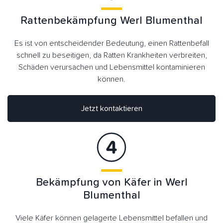
Rattenbekämpfung Werl Blumenthal
Es ist von entscheidender Bedeutung, einen Rattenbefall
schnell zu beseitigen, da Ratten Krankheiten verbreiten,
Schäden verursachen und Lebensmittel kontaminieren
können.
Jetzt kontaktieren
Bekämpfung von Käfer in Werl
Blumenthal
Viele Käfer können gelagerte Lebensmittel befallen und