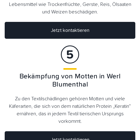
Lebensmittel wie Trockenfrüchte, Gerste, Reis, Ölsaaten
und Weizen beschädigen.
Jetzt kontaktieren
Bekämpfung von Motten in Werl
Blumenthal
Zu den Textilschädlingen gehören Motten und viele
Käferarten, die sich von dem natürlichen Protein „Keratin“
ernähren, das in jedem Textil tierischen Ursprungs
vorkommt.
Jetzt kontaktieren