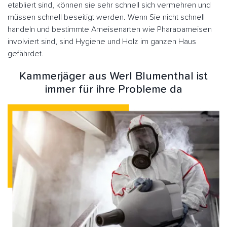
etabliert sind, können sie sehr schnell sich vermehren und
müssen schnell beseitigt werden. Wenn Sie nicht schnell
handeln und bestimmte Ameisenarten wie Pharaoameisen
involviert sind, sind Hygiene und Holz im ganzen Haus
gefährdet.
Kammerjäger aus Werl Blumenthal ist
immer für ihre Probleme da