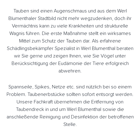
Tauben sind einen Augenschmaus und aus dem Werl
Blumenthaler Stadtbild nicht mehr wegzudenken, doch ihr
Vermächtnis kann zu viele Krankheiten und strukturelle
Wagnis führen. Die erste Maßnahme stellt ein wirksames
Mittel zum Schutz der Tauben dar. Als erfahrene
Schädlingsbekämpfer Spezialist in Werl Blumenthal beraten
wir Sie gerne und zeigen Ihnen, wie Sie Vögel unter
Berücksichtigung der Eudämonie der Tiere erfolgreich
abwehren.
Spannseile, Spikes, Netze etc. sind nützlich bei so einem
Problem. Taubenerbstücke sollten sofort entsorgt werden.
Unsere Fachkraft übernehmen die Entfernung von
Taubendreck in und um Werl Blumenthal sowie die
anschließende Reinigung und Desinfektion der betroffenen
Stelle.