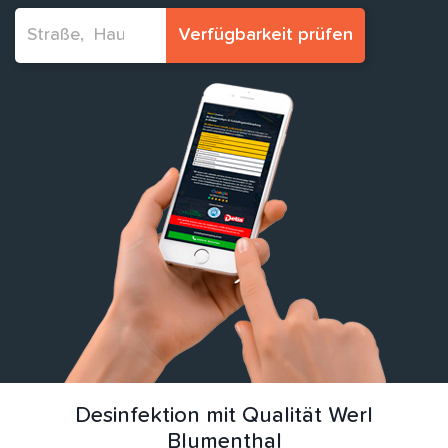
Verfügbarkeit prüfen
Desinfektion mit Qualität Werl
Blumenthal