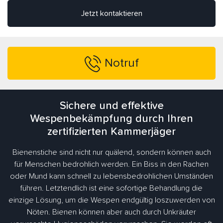
Jetzt kontaktieren
Notruf
Sichere und effektive
Wespenbekämpfung durch Ihren
zertifizierten Kammerjäger
Bienenstiche sind nicht nur quälend, sondern können auch
für Menschen bedrohlich werden. Ein Biss in den Rachen
oder Mund kann schnell zu lebensbedrohlichen Umständen
führen. Letztendlich ist eine sofortige Behandlung die
einzige Lösung, um die Wespen endgültig loszuwerden von
Nöten. Bienen können aber auch durch Unkräuter