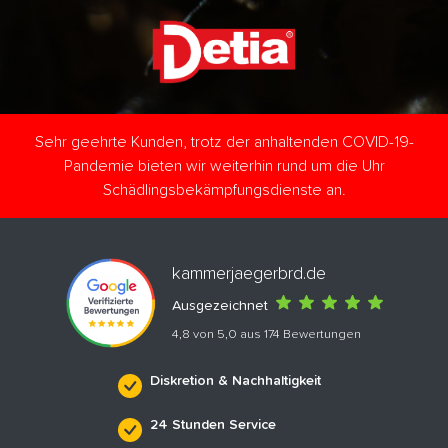
Sehr geehrte Kunden, trotz der anhaltenden COVID-19-
Pandemie bieten wir weiterhin rund um die Uhr
Schädlingsbekämpfungsdienste an.
kammerjaegerbrd.de
Ausgezeichnet
4,8 von 5,0 aus 174 Bewertungen
Diskretion & Nachhaltigkeit
24 Stunden Service