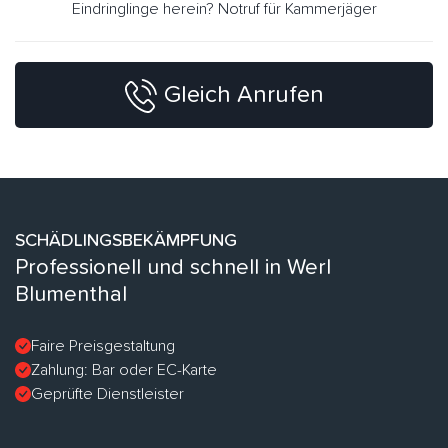
Eindringlinge herein? Notruf für Kammerjäger
Gleich Anrufen
SCHÄDLINGSBEKÄMPFUNG
Professionell und schnell in Werl
Blumenthal
Faire Preisgestaltung
Zahlung: Bar oder EC-Karte
Geprüfte Dienstleister