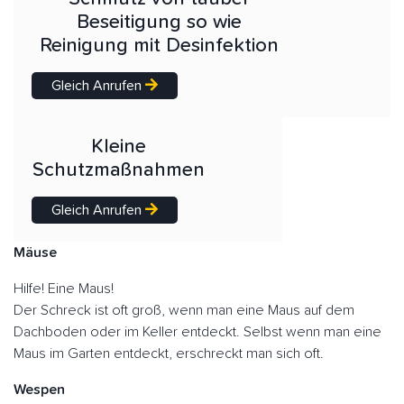
Beseitigung so wie
Reinigung mit Desinfektion
Gleich Anrufen
Kleine
Schutzmaßnahmen
Gleich Anrufen
Mäuse
Hilfe! Eine Maus!
Der Schreck ist oft groß, wenn man eine Maus auf dem
Dachboden oder im Keller entdeckt. Selbst wenn man eine
Maus im Garten entdeckt, erschreckt man sich oft.
Wespen