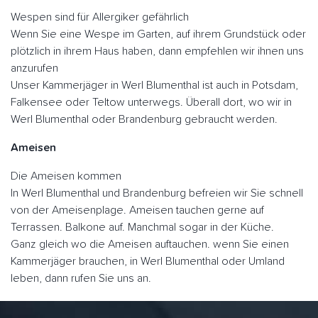
Wespen sind für Allergiker gefährlich
Wenn Sie eine Wespe im Garten, auf ihrem Grundstück oder
plötzlich in ihrem Haus haben, dann empfehlen wir ihnen uns
anzurufen
Unser Kammerjäger in Werl Blumenthal ist auch in Potsdam,
Falkensee oder Teltow unterwegs. Überall dort, wo wir in
Werl Blumenthal oder Brandenburg gebraucht werden.
Ameisen
Die Ameisen kommen
In Werl Blumenthal und Brandenburg befreien wir Sie schnell
von der Ameisenplage. Ameisen tauchen gerne auf
Terrassen. Balkone auf. Manchmal sogar in der Küche.
Ganz gleich wo die Ameisen auftauchen. wenn Sie einen
Kammerjäger brauchen, in Werl Blumenthal oder Umland
leben, dann rufen Sie uns an.