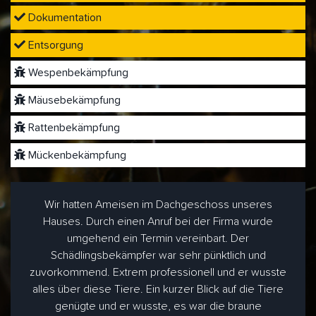
Dokumentation
Entsorgung
Wespenbekämpfung
Mäusebekämpfung
Rattenbekämpfung
Mückenbekämpfung
Wir hatten Ameisen im Dachgeschoss unseres
Hauses. Durch einen Anruf bei der Firma wurde
umgehend ein Termin vereinbart. Der
Schädlingsbekämpfer war sehr pünktlich und
zuvorkommend. Extrem professionell und er wusste
alles über diese Tiere. Ein kurzer Blick auf die Tiere
genügte und er wusste, es war die braune