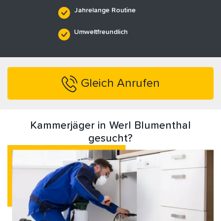
Jahrelange Routine
Umweltfreundlich
Gleich Anrufen
Kammerjäger in Werl Blumenthal
gesucht?