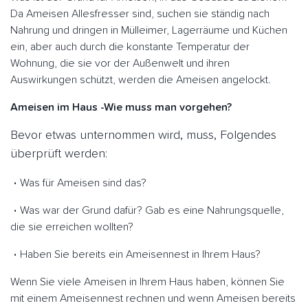
Da Ameisen Allesfresser sind, suchen sie ständig nach
Nahrung und dringen in Mülleimer, Lagerräume und Küchen
ein, aber auch durch die konstante Temperatur der
Wohnung, die sie vor der Außenwelt und ihren
Auswirkungen schützt, werden die Ameisen angelockt.
Ameisen im Haus -Wie muss man vorgehen?
Bevor etwas unternommen wird, muss, Folgendes
überprüft werden:
Was für Ameisen sind das?
Was war der Grund dafür? Gab es eine Nahrungsquelle,
die sie erreichen wollten?
Haben Sie bereits ein Ameisennest in Ihrem Haus?
Wenn Sie viele Ameisen in Ihrem Haus haben, können Sie
mit einem Ameisennest rechnen und wenn Ameisen bereits