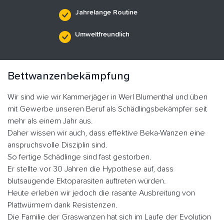
Jahrelange Routine
Umweltfreundlich
Bettwanzenbekämpfung
Wir sind wie wir Kammerjäger in Werl Blumenthal und üben
mit Gewerbe unseren Beruf als Schädlingsbekämpfer seit
mehr als einem Jahr aus.
Daher wissen wir auch, dass effektive Beka-Wanzen eine
anspruchsvolle Disziplin sind.
So fertige Schädlinge sind fast gestorben.
Er stellte vor 30 Jahren die Hypothese auf, dass
blutsaugende Ektoparasiten auftreten würden.
Heute erleben wir jedoch die rasante Ausbreitung von
Plattwürmern dank Resistenzen.
Die Familie der Graswanzen hat sich im Laufe der Evolution