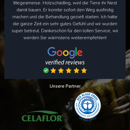
Wegeameise. Holzschädling, weil die Tiere ihr Nest
damit bauen. Er konnte sofort den Weg ausfindig
machen und die Behandlung gezielt starten. Ich hatte
die ganze Zeit ein sehr gutes Gefühl und wir wurden
super betreut. Dankeschön für den tollen Service, wir
werden Sie wärmstens weiterempfehlen!
Unsere Partner