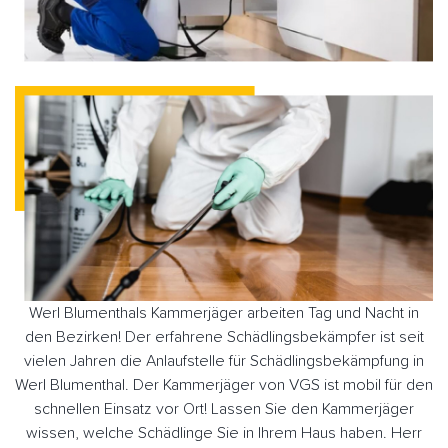
Werl Blumenthals Kammerjäger arbeiten Tag und Nacht in
den Bezirken! Der erfahrene Schädlingsbekämpfer ist seit
vielen Jahren die Anlaufstelle für Schädlingsbekämpfung in
Werl Blumenthal. Der Kammerjäger von VGS ist mobil für den
schnellen Einsatz vor Ort! Lassen Sie den Kammerjäger
wissen, welche Schädlinge Sie in Ihrem Haus haben. Herr