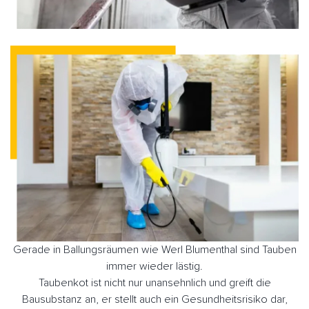
Gerade in Ballungsräumen wie Werl Blumenthal sind Tauben
immer wieder lästig.
Taubenkot ist nicht nur unansehnlich und greift die
Bausubstanz an, er stellt auch ein Gesundheitsrisiko dar,