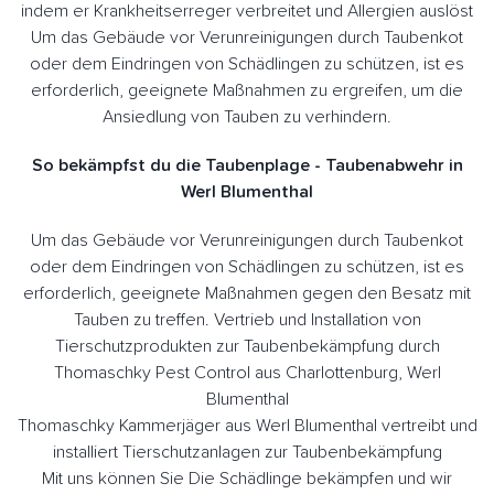
indem er Krankheitserreger verbreitet und Allergien auslöst
Um das Gebäude vor Verunreinigungen durch Taubenkot
oder dem Eindringen von Schädlingen zu schützen, ist es
erforderlich, geeignete Maßnahmen zu ergreifen, um die
Ansiedlung von Tauben zu verhindern.
So bekämpfst du die Taubenplage - Taubenabwehr in
Werl Blumenthal
Um das Gebäude vor Verunreinigungen durch Taubenkot
oder dem Eindringen von Schädlingen zu schützen, ist es
erforderlich, geeignete Maßnahmen gegen den Besatz mit
Tauben zu treffen. Vertrieb und Installation von
Tierschutzprodukten zur Taubenbekämpfung durch
Thomaschky Pest Control aus Charlottenburg, Werl
Blumenthal
Thomaschky Kammerjäger aus Werl Blumenthal vertreibt und
installiert Tierschutzanlagen zur Taubenbekämpfung
Mit uns können Sie Die Schädlinge bekämpfen und wir