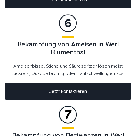
Bekämpfung von Ameisen in Werl
Blumenthal
Ameisenbisse, Stiche und Säurespritzer lösen meist
Juckreiz, Quaddelbildung oder Hautschwellungen aus.
Jetzt kontaktieren
Bekämpfung von Bettwanzen in Werl