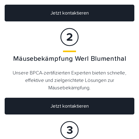
Jetzt kontaktieren
Mäusebekämpfung Werl Blumenthal
Unsere BPCA-zertifizierten Experten bieten schnelle,
effektive und zielgerichtete Lösungen zur
Mäusebekämpfung.
Jetzt kontaktieren