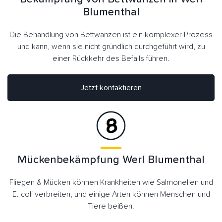
Blumenthal
Die Behandlung von Bettwanzen ist ein komplexer Prozess
und kann, wenn sie nicht gründlich durchgeführt wird, zu
einer Rückkehr des Befalls führen.
Jetzt kontaktieren
Mückenbekämpfung Werl Blumenthal
Fliegen & Mücken können Krankheiten wie Salmonellen und
E. coli verbreiten, und einige Arten können Menschen und
Tiere beißen.