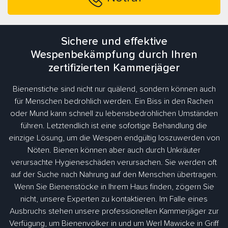
Sichere und effektive
Wespenbekämpfung durch Ihren
zertifizierten Kammerjäger
Bienenstiche sind nicht nur quälend, sondern können auch
für Menschen bedrohlich werden. Ein Biss in den Rachen
oder Mund kann schnell zu lebensbedrohlichen Umständen
führen. Letztendlich ist eine sofortige Behandlung die
einzige Lösung, um die Wespen endgültig loszuwerden von
Nöten. Bienen können aber auch durch Unkräuter
verursachte Hygieneschäden verursachen. Sie werden oft
auf der Suche nach Nahrung auf den Menschen übertragen.
Wenn Sie Bienenstöcke in Ihrem Haus finden, zögern Sie
nicht, unsere Experten zu kontaktieren. Im Falle eines
Ausbruchs stehen unsere professionellen Kammerjäger zur
Verfügung, um Bienenvölker in und um Werl Mawicke in Griff