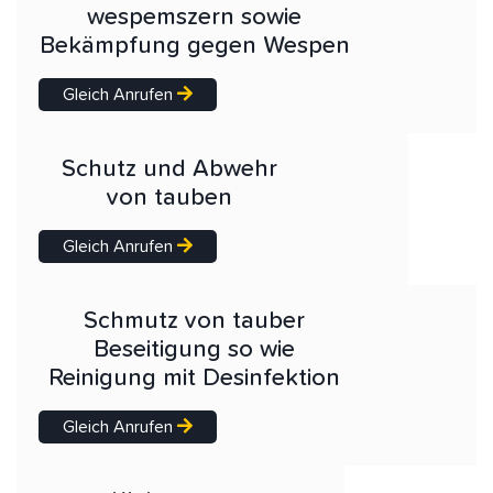
wespemszern sowie
Bekämpfung gegen Wespen
Gleich Anrufen
Schutz und Abwehr
von tauben
Gleich Anrufen
Schmutz von tauber
Beseitigung so wie
Reinigung mit Desinfektion
Gleich Anrufen