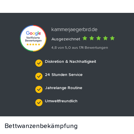
kammerjaegerbrd.de
Ausgezeichnet
4,8 von 5,0 aus 174 Bewertungen
Diskretion & Nachhaltigkeit
24 Stunden Service
Jahrelange Routine
Umweltfreundlich
Bettwanzenbekämpfung