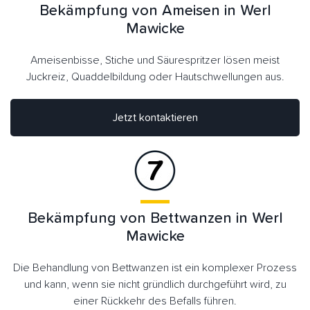
Bekämpfung von Ameisen in Werl
Mawicke
Ameisenbisse, Stiche und Säurespritzer lösen meist
Juckreiz, Quaddelbildung oder Hautschwellungen aus.
Jetzt kontaktieren
Bekämpfung von Bettwanzen in Werl
Mawicke
Die Behandlung von Bettwanzen ist ein komplexer Prozess
und kann, wenn sie nicht gründlich durchgeführt wird, zu
einer Rückkehr des Befalls führen.