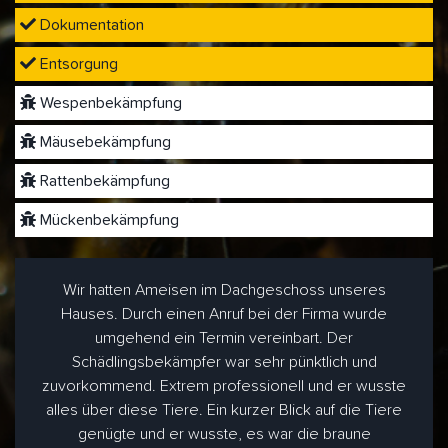
Dokumentation
Entsorgung
Wespenbekämpfung
Mäusebekämpfung
Rattenbekämpfung
Mückenbekämpfung
Wir hatten Ameisen im Dachgeschoss unseres
Hauses. Durch einen Anruf bei der Firma wurde
umgehend ein Termin vereinbart. Der
Schädlingsbekämpfer war sehr pünktlich und
zuvorkommend. Extrem professionell und er wusste
alles über diese Tiere. Ein kurzer Blick auf die Tiere
genügte und er wusste, es war die braune