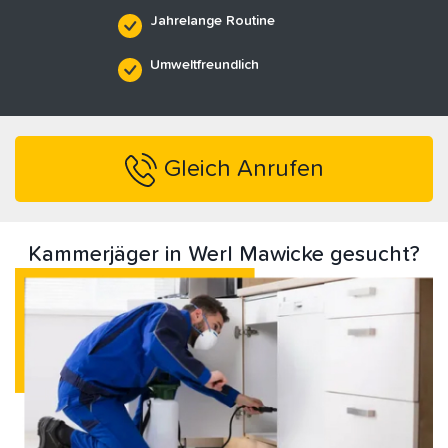
Jahrelange Routine
Umweltfreundlich
Gleich Anrufen
Kammerjäger in Werl Mawicke gesucht?