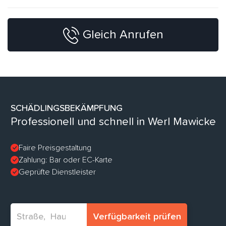
Gleich Anrufen
SCHÄDLINGSBEKÄMPFUNG
Professionell und schnell in Werl Mawicke
Faire Preisgestaltung
Zahlung: Bar oder EC-Karte
Geprüfte Dienstleister
Verfügbarkeit prüfen