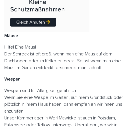
Kleine
Schutzmaßnahmen
Gleich Anrufen
Mäuse
Hilfe! Eine Maus!
Der Schreck ist oft groß, wenn man eine Maus auf dem
Dachboden oder im Keller entdeckt. Selbst wenn man eine
Maus im Garten entdeckt, erschreckt man sich oft.
Wespen
Wespen sind für Allergiker gefährlich
Wenn Sie eine Wespe im Garten, auf ihrem Grundstück oder
plötzlich in ihrem Haus haben, dann empfehlen wir ihnen uns
anzurufen
Unser Kammerjäger in Werl Mawicke ist auch in Potsdam,
Falkensee oder Teltow unterwegs. Überall dort, wo wir in