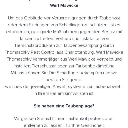
Werl Mawicke
Um das Gebäude vor Verunreinigungen durch Taubenkot
oder dem Eindringen von Schädlingen zu schützen, ist es
erforderlich, geeignete Maßnahmen gegen den Besatz mit
Tauben zu treffen. Vertrieb und Installation von
Tierschutzprodukten zur Taubenbekämpfung durch
Thomaschky Pest Control aus Charlottenburg, Werl Mawicke
Thomaschky Kammerjäger aus Werl Mawicke vertreibt und
installiert Tierschutzanlagen zur Taubenbekämpfung
Mit uns können Sie Die Schädlinge bekämpfen und wir
beraten Sie gerne.
welches der jeweiligen Abwehrsysteme zur Taubenabwehr
in Ihrem Fall am sinnvollsten ist.
Sie haben eine Taubenplage?
Vergessen Sie nicht, Ihren Taubenkot professionell
entfernen zu lassen - für Ihre Gesundheit!