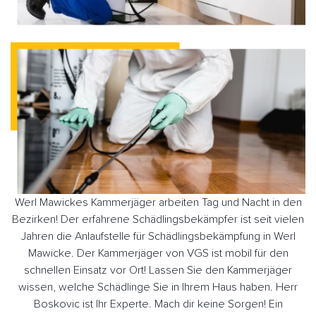
Werl Mawickes Kammerjäger arbeiten Tag und Nacht in den
Bezirken! Der erfahrene Schädlingsbekämpfer ist seit vielen
Jahren die Anlaufstelle für Schädlingsbekämpfung in Werl
Mawicke. Der Kammerjäger von VGS ist mobil für den
schnellen Einsatz vor Ort! Lassen Sie den Kammerjäger
wissen, welche Schädlinge Sie in Ihrem Haus haben. Herr
Boskovic ist Ihr Experte. Mach dir keine Sorgen! Ein