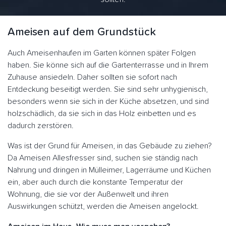
Ameisen auf dem Grundstück
Auch Ameisenhaufen im Garten können später Folgen
haben. Sie könne sich auf die Gartenterrasse und in Ihrem
Zuhause ansiedeln. Daher sollten sie sofort nach
Entdeckung beseitigt werden. Sie sind sehr unhygienisch,
besonders wenn sie sich in der Küche absetzen, und sind
holzschädlich, da sie sich in das Holz einbetten und es
dadurch zerstören.
Was ist der Grund für Ameisen, in das Gebäude zu ziehen?
Da Ameisen Allesfresser sind, suchen sie ständig nach
Nahrung und dringen in Mülleimer, Lagerräume und Küchen
ein, aber auch durch die konstante Temperatur der
Wohnung, die sie vor der Außenwelt und ihren
Auswirkungen schützt, werden die Ameisen angelockt.