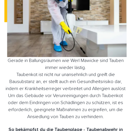
Gerade in Ballungsräumen wie Werl Mawicke sind Tauben
immer wieder lästig.
Taubenkot ist nicht nur unansehnlich und greift die
Bausubstanz an, er stellt auch ein Gesundheitsrisiko dar,
indem er Krankheitserreger verbreitet und Allergien auslöst
Um das Gebäude vor Verunreinigungen durch Taubenkot
oder dem Eindringen von Schädlingen zu schützen, ist es
erforderlich, geeignete Maßnahmen zu ergreifen, um die
Ansiedlung von Tauben zu verhindern.
So bekämpfst du die Taubenplage - Taubenabwehr in