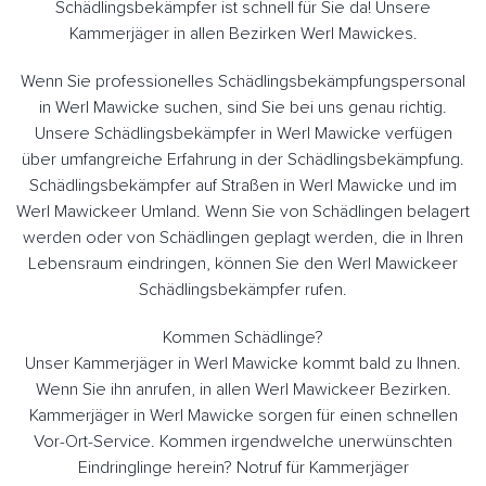
Schädlingsbekämpfer ist schnell für Sie da! Unsere
Kammerjäger in allen Bezirken Werl Mawickes.
Wenn Sie professionelles Schädlingsbekämpfungspersonal
in Werl Mawicke suchen, sind Sie bei uns genau richtig.
Unsere Schädlingsbekämpfer in Werl Mawicke verfügen
über umfangreiche Erfahrung in der Schädlingsbekämpfung.
Schädlingsbekämpfer auf Straßen in Werl Mawicke und im
Werl Mawickeer Umland. Wenn Sie von Schädlingen belagert
werden oder von Schädlingen geplagt werden, die in Ihren
Lebensraum eindringen, können Sie den Werl Mawickeer
Schädlingsbekämpfer rufen.
Kommen Schädlinge?
Unser Kammerjäger in Werl Mawicke kommt bald zu Ihnen.
Wenn Sie ihn anrufen, in allen Werl Mawickeer Bezirken.
Kammerjäger in Werl Mawicke sorgen für einen schnellen
Vor-Ort-Service. Kommen irgendwelche unerwünschten
Eindringlinge herein? Notruf für Kammerjäger