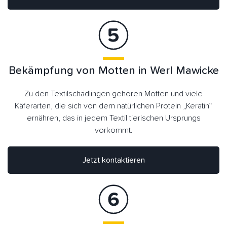
Bekämpfung von Motten in Werl Mawicke
Zu den Textilschädlingen gehören Motten und viele
Käferarten, die sich von dem natürlichen Protein „Keratin“
ernähren, das in jedem Textil tierischen Ursprungs
vorkommt.
Jetzt kontaktieren