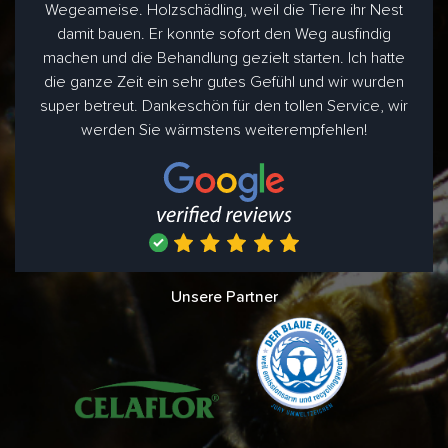
Wegeameise. Holzschädling, weil die Tiere ihr Nest
damit bauen. Er konnte sofort den Weg ausfindig
machen und die Behandlung gezielt starten. Ich hatte
die ganze Zeit ein sehr gutes Gefühl und wir wurden
super betreut. Dankeschön für den tollen Service, wir
werden Sie wärmstens weiterempfehlen!
Unsere Partner