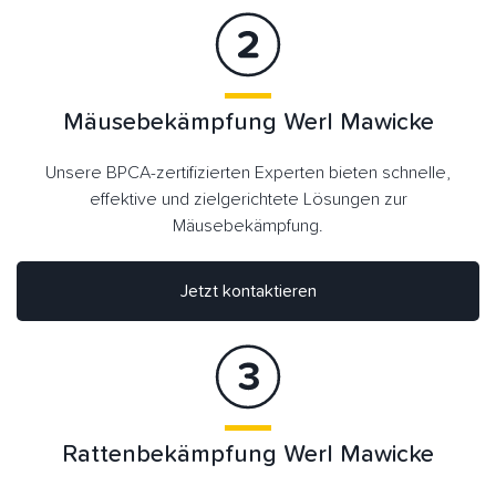
Mäusebekämpfung Werl Mawicke
Unsere BPCA-zertifizierten Experten bieten schnelle,
effektive und zielgerichtete Lösungen zur
Mäusebekämpfung.
Jetzt kontaktieren
Rattenbekämpfung Werl Mawicke