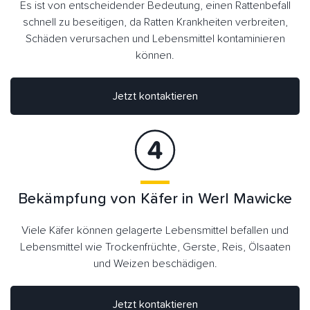
Es ist von entscheidender Bedeutung, einen Rattenbefall
schnell zu beseitigen, da Ratten Krankheiten verbreiten,
Schäden verursachen und Lebensmittel kontaminieren
können.
Jetzt kontaktieren
Bekämpfung von Käfer in Werl Mawicke
Viele Käfer können gelagerte Lebensmittel befallen und
Lebensmittel wie Trockenfrüchte, Gerste, Reis, Ölsaaten
und Weizen beschädigen.
Jetzt kontaktieren