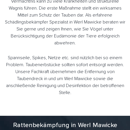
Vermächtnis kann zu viele Krankheiten und strukturelle
Wagnis führen. Die erste Maßnahme stellt ein wirksames
Mittel zum Schutz der Tauben dar. Als erfahrene
Schädlingsbekämpfer Spezialist in Werl Mawicke beraten wir
Sie gerne und zeigen Ihnen, wie Sie Vögel unter
Berücksichtigung der Eudämonie der Tiere erfolgreich
abwehren.
Spannseile, Spikes, Netze etc. sind nützlich bei so einem
Problem. Taubenerbstücke sollten sofort entsorgt werden.
Unsere Fachkraft übernehmen die Entfernung von
Taubendreck in und um Werl Mawicke sowie die
anschließende Reinigung und Desinfektion der betroffenen
Stelle.
Rattenbekämpfung in Werl Mawicke