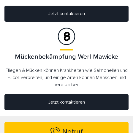
Jetzt kontaktieren
Mückenbekämpfung Werl Mawicke
Fliegen & Mücken können Krankheiten wie Salmonellen und
E. coli verbreiten, und einige Arten können Menschen und
Tiere beißen.
Jetzt kontaktieren
Notruf