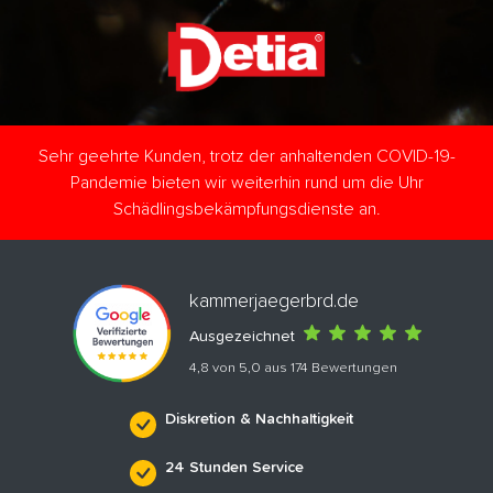
Sehr geehrte Kunden, trotz der anhaltenden COVID-19-
Pandemie bieten wir weiterhin rund um die Uhr
Schädlingsbekämpfungsdienste an.
kammerjaegerbrd.de
Ausgezeichnet
4,8 von 5,0 aus 174 Bewertungen
Diskretion & Nachhaltigkeit
24 Stunden Service