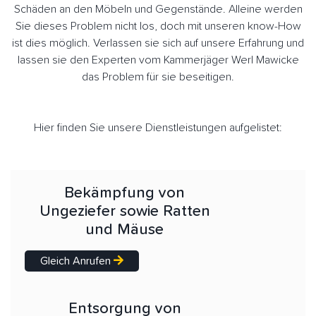
Schäden an den Möbeln und Gegenstände. Alleine werden
Sie dieses Problem nicht los, doch mit unseren know-How
ist dies möglich. Verlassen sie sich auf unsere Erfahrung und
lassen sie den Experten vom Kammerjäger Werl Mawicke
das Problem für sie beseitigen.
Hier finden Sie unsere Dienstleistungen aufgelistet:
Bekämpfung von
Ungeziefer sowie Ratten
und Mäuse
Gleich Anrufen
Entsorgung von