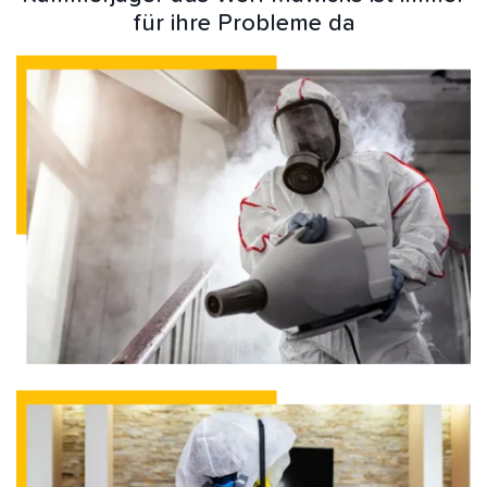
für ihre Probleme da