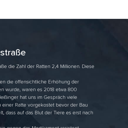
straße
e die Zahl der Ratten 2,4 Millionen. Diese
en die offensichtliche Erhöhung der
ufen wurde, waren es 2018 etwa 800
ißinger hat uns im Gespräch viele
n einer Ratte vorgekostet bevor der Bau
lt, dass auf das Blut der Tiere es erst nach