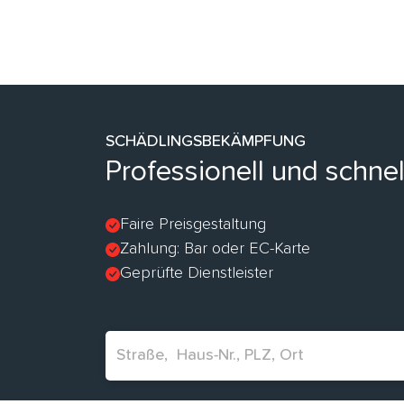
SCHÄDLINGSBEKÄMPFUNG
Professionell und schnel
Faire Preisgestaltung
Zahlung: Bar oder EC-Karte
Geprüfte Dienstleister