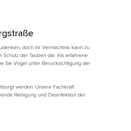
rgstraße
udenken, doch ihr Vermächtnis kann zu
um Schutz der Tauben dar. Als erfahrene
ie Sie Vögel unter Berücksichtigung der
entsorgt werden. Unsere Fachkraft
ende Reinigung und Desinfektion der