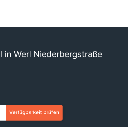
l in Werl Niederbergstraße
Verfügbarkeit prüfen