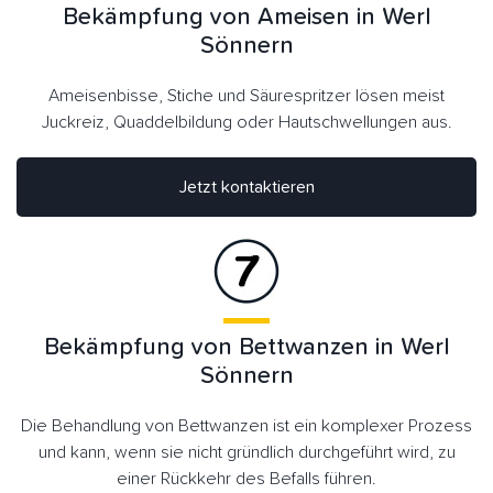
Bekämpfung von Ameisen in Werl
Sönnern
Ameisenbisse, Stiche und Säurespritzer lösen meist
Juckreiz, Quaddelbildung oder Hautschwellungen aus.
Jetzt kontaktieren
Bekämpfung von Bettwanzen in Werl
Sönnern
Die Behandlung von Bettwanzen ist ein komplexer Prozess
und kann, wenn sie nicht gründlich durchgeführt wird, zu
einer Rückkehr des Befalls führen.