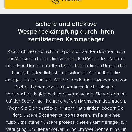
Sichere und effektive
Wespenbekämpfung durch Ihren
zertifizierten Kammerjäger
Bienenstiche sind nicht nur quälend, sondern können auch
für Menschen bedrohlich werden. Ein Biss in den Rachen
oder Mund kann schnell zu lebensbedrohlichen Umständen
führen. Letztendlich ist eine sofortige Behandlung die
einzige Lösung, um die Wespen endgültig loszuwerden von
Nöten. Bienen können aber auch durch Unkräuter
verursachte Hygieneschäden verursachen. Sie werden oft
auf der Suche nach Nahrung auf den Menschen übertragen.
Wenn Sie Bienenstöcke in Ihrem Haus finden, zögern Sie
nicht, unsere Experten zu kontaktieren. Im Falle eines
Ausbruchs stehen unsere professionellen Kammerjäger zur
Verfügung, um Bienenvölker in und um Werl Sönnern in Griff