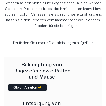
Schäden an den Möbeln und Gegenstände. Alleine werden
Sie dieses Problem nicht los, doch mit unseren know-How
ist dies möglich. Verlassen sie sich auf unsere Erfahrung und
lassen sie den Experten vom Kammerjäger Werl Sönnern
das Problem für sie beseitigen.
Hier finden Sie unsere Dienstleistungen aufgelistet:
Bekämpfung von
Ungeziefer sowie Ratten
und Mäuse
Gleich Anrufen
Entsorgung von