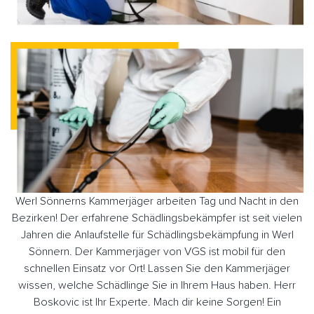
Werl Sönnerns Kammerjäger arbeiten Tag und Nacht in den
Bezirken! Der erfahrene Schädlingsbekämpfer ist seit vielen
Jahren die Anlaufstelle für Schädlingsbekämpfung in Werl
Sönnern. Der Kammerjäger von VGS ist mobil für den
schnellen Einsatz vor Ort! Lassen Sie den Kammerjäger
wissen, welche Schädlinge Sie in Ihrem Haus haben. Herr
Boskovic ist Ihr Experte. Mach dir keine Sorgen! Ein