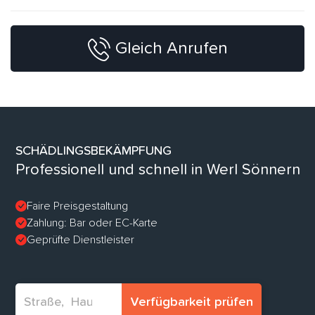
Gleich Anrufen
SCHÄDLINGSBEKÄMPFUNG
Professionell und schnell in Werl Sönnern
Faire Preisgestaltung
Zahlung: Bar oder EC-Karte
Geprüfte Dienstleister
Verfügbarkeit prüfen