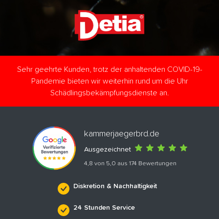
Sehr geehrte Kunden, trotz der anhaltenden COVID-19-
Pandemie bieten wir weiterhin rund um die Uhr
Schädlingsbekämpfungsdienste an.
kammerjaegerbrd.de
Ausgezeichnet
4,8 von 5,0 aus 174 Bewertungen
Diskretion & Nachhaltigkeit
24 Stunden Service