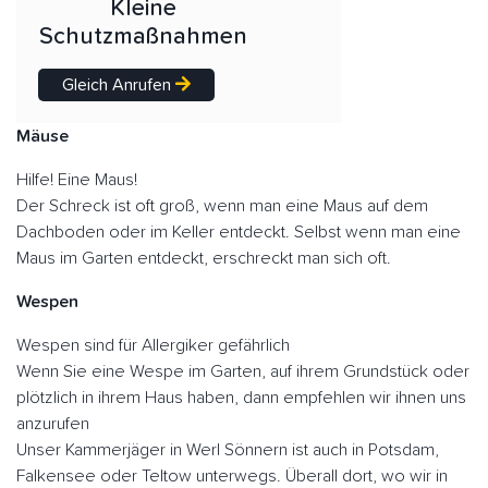
Kleine
Schutzmaßnahmen
Gleich Anrufen
Mäuse
Hilfe! Eine Maus!
Der Schreck ist oft groß, wenn man eine Maus auf dem
Dachboden oder im Keller entdeckt. Selbst wenn man eine
Maus im Garten entdeckt, erschreckt man sich oft.
Wespen
Wespen sind für Allergiker gefährlich
Wenn Sie eine Wespe im Garten, auf ihrem Grundstück oder
plötzlich in ihrem Haus haben, dann empfehlen wir ihnen uns
anzurufen
Unser Kammerjäger in Werl Sönnern ist auch in Potsdam,
Falkensee oder Teltow unterwegs. Überall dort, wo wir in