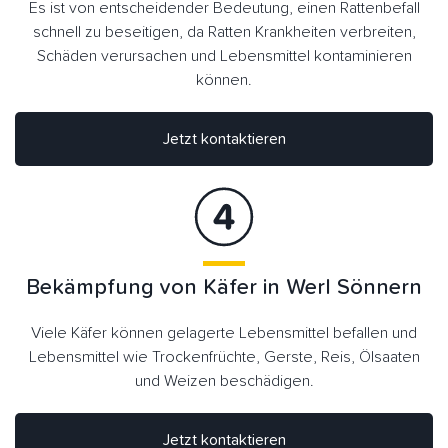
Es ist von entscheidender Bedeutung, einen Rattenbefall
schnell zu beseitigen, da Ratten Krankheiten verbreiten,
Schäden verursachen und Lebensmittel kontaminieren
können.
Jetzt kontaktieren
Bekämpfung von Käfer in Werl Sönnern
Viele Käfer können gelagerte Lebensmittel befallen und
Lebensmittel wie Trockenfrüchte, Gerste, Reis, Ölsaaten
und Weizen beschädigen.
Jetzt kontaktieren