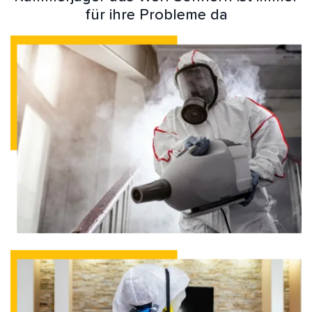
für ihre Probleme da