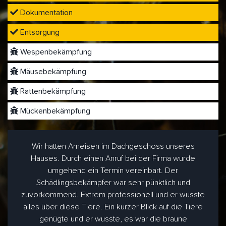
Dokumentation
Entsorgung
Wespenbekämpfung
Mäusebekämpfung
Rattenbekämpfung
Mückenbekämpfung
Wir hatten Ameisen im Dachgeschoss unseres
Hauses. Durch einen Anruf bei der Firma wurde
umgehend ein Termin vereinbart. Der
Schädlingsbekämpfer war sehr pünktlich und
zuvorkommend. Extrem professionell und er wusste
alles über diese Tiere. Ein kurzer Blick auf die Tiere
genügte und er wusste, es war die braune