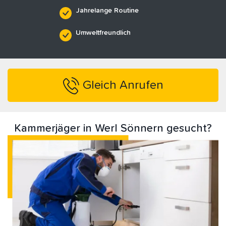
Jahrelange Routine
Umweltfreundlich
Gleich Anrufen
Kammerjäger in Werl Sönnern gesucht?