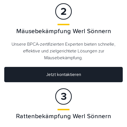
Mäusebekämpfung Werl Sönnern
Unsere BPCA-zertifizierten Experten bieten schnelle,
effektive und zielgerichtete Lösungen zur
Mäusebekämpfung.
Jetzt kontaktieren
Rattenbekämpfung Werl Sönnern