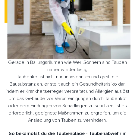
Gerade in Ballungsräumen wie Werl Sönnern sind Tauben
immer wieder lästig.
Taubenkot ist nicht nur unansehnlich und greift die
Bausubstanz an, er stellt auch ein Gesundheitsrisiko dar,
indem er Krankheitserreger verbreitet und Allergien auslöst
Um das Gebäude vor Verunreinigungen durch Taubenkot
oder dem Eindringen von Schädlingen zu schützen, ist es
erforderlich, geeignete Maßnahmen zu ergreifen, um die
Ansiedlung von Tauben zu verhindern.
So bekämpfst du die Taubenplage - Taubenabwehr in