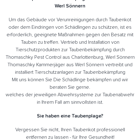
Werl Sönnern
Um das Gebäude vor Verunreinigungen durch Taubenkot
oder dem Eindringen von Schädlingen zu schützen, ist es
erforderlich, geeignete Maßnahmen gegen den Besatz mit
Tauben zu treffen. Vertrieb und Installation von
Tierschutzprodukten zur Taubenbekämpfung durch
Thomaschky Pest Control aus Charlottenburg, Werl Sönnern
Thomaschky Kammerjäger aus Werl Sönnern vertreibt und
installiert Tierschutzanlagen zur Taubenbekämpfung
Mit uns können Sie Die Schädlinge bekämpfen und wir
beraten Sie gerne.
welches der jeweiligen Abwehrsysteme zur Taubenabwehr
in Ihrem Fall am sinnvollsten ist.
Sie haben eine Taubenplage?
Vergessen Sie nicht, Ihren Taubenkot professionell
entfernen zu lassen - für Ihre Gesundheit!