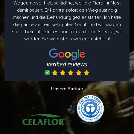
Wegeameise. Holzschädling, weil die Tiere ihr Nest
damit bauen. Er konnte sofort den Weg ausfindig
machen und die Behandlung gezielt starten. Ich hatte
die ganze Zeit ein sehr gutes Gefühl und wir wurden
super betreut. Dankeschön für den tollen Service, wir
werden Sie wärmstens weiterempfehlen!
Unsere Partner