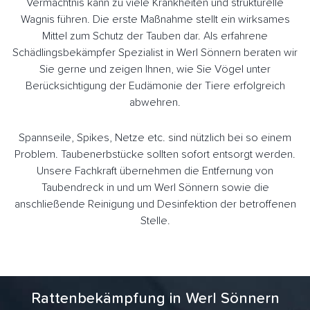
Vermächtnis kann zu viele Krankheiten und strukturelle
Wagnis führen. Die erste Maßnahme stellt ein wirksames
Mittel zum Schutz der Tauben dar. Als erfahrene
Schädlingsbekämpfer Spezialist in Werl Sönnern beraten wir
Sie gerne und zeigen Ihnen, wie Sie Vögel unter
Berücksichtigung der Eudämonie der Tiere erfolgreich
abwehren.
Spannseile, Spikes, Netze etc. sind nützlich bei so einem
Problem. Taubenerbstücke sollten sofort entsorgt werden.
Unsere Fachkraft übernehmen die Entfernung von
Taubendreck in und um Werl Sönnern sowie die
anschließende Reinigung und Desinfektion der betroffenen
Stelle.
Rattenbekämpfung in Werl Sönnern