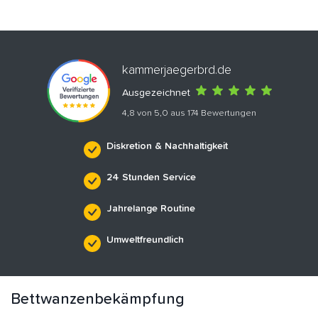
kammerjaegerbrd.de
Ausgezeichnet
4,8 von 5,0 aus 174 Bewertungen
Diskretion & Nachhaltigkeit
24 Stunden Service
Jahrelange Routine
Umweltfreundlich
Bettwanzenbekämpfung