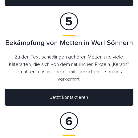
Bekämpfung von Motten in Werl Sönnern
Zu den Textilschädlingen gehören Motten und viele
Käferarten, die sich von dem natürlichen Protein „Keratin“
ernähren, das in jedem Textil tierischen Ursprungs
vorkommt.
Jetzt kontaktieren