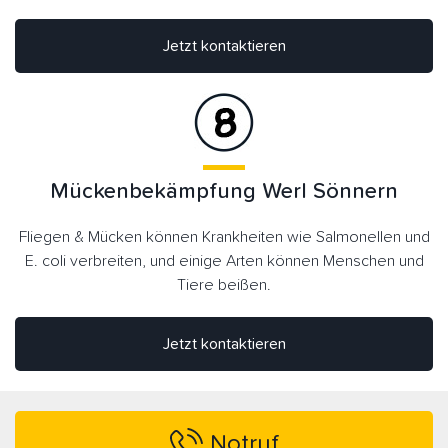
Jetzt kontaktieren
Mückenbekämpfung Werl Sönnern
Fliegen & Mücken können Krankheiten wie Salmonellen und
E. coli verbreiten, und einige Arten können Menschen und
Tiere beißen.
Jetzt kontaktieren
Notruf