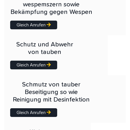
wespemszern sowie
Bekämpfung gegen Wespen
Gleich Anrufen
Schutz und Abwehr
von tauben
Gleich Anrufen
Schmutz von tauber
Beseitigung so wie
Reinigung mit Desinfektion
Gleich Anrufen