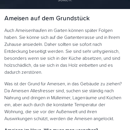
Ameisen auf dem Grundstück
Auch Ameisenhaufen im Garten können später Folgen
haben. Sie könne sich auf die Gartenterrasse und in Ihrem
Zuhause ansiedeln. Daher sollten sie sofort nach
Entdeckung beseitigt werden. Sie sind sehr unhygienisch,
besonders wenn sie sich in der Küche absetzen, und sind
holzschädlich, da sie sich in das Holz einbetten und es
dadurch zerstören.
Was ist der Grund für Ameisen, in das Gebäude zu ziehen?
Da Ameisen Allesfresser sind, suchen sie ständig nach
Nahrung und dringen in Mülleimer, Lagerräume und Küchen
ein, aber auch durch die konstante Temperatur der
Wohnung, die sie vor der Außenwelt und ihren
Auswirkungen schützt, werden die Ameisen angelockt.